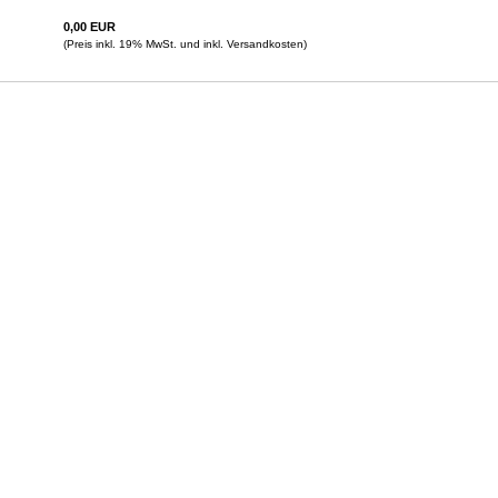
0,00 EUR
(Preis inkl. 19% MwSt. und inkl. Versandkosten)