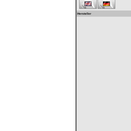
Hersteller